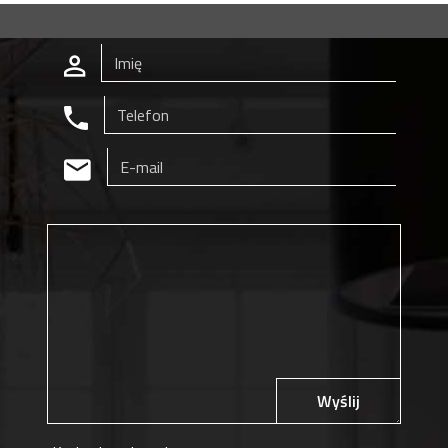
Wyślij