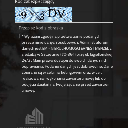
Kod zabezpieczający
* Wyrażam zgodę na przetwarzanie podanych
przeze mnie danych osobowych. Administratorem
danych jest EM - NIERUCHOMOSCI ERNEST MENZEL z
siedzibą w Szczecinie (70-364) przy ul. Jagiellońskiej
24/2 . Mam prawo dostępu do swoich danych i ich
poprawiania. Podanie danych jest dobrowolne. Dane
zbierane są w celu marketingowym oraz w celu
realizowania i wykonania zawartej umowy lub do
podjęcia działań na Twoje żądanie przed zawarciem
umowy.