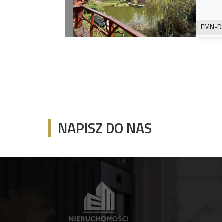
EMN-D
NAPISZ DO NAS