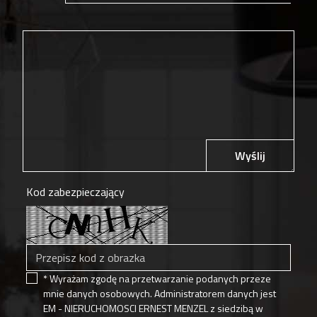
Wyślij
Kod zabezpieczający
* Wyrażam zgodę na przetwarzanie podanych przeze
mnie danych osobowych. Administratorem danych jest
EM - NIERUCHOMOSCI ERNEST MENZEL z siedzibą w