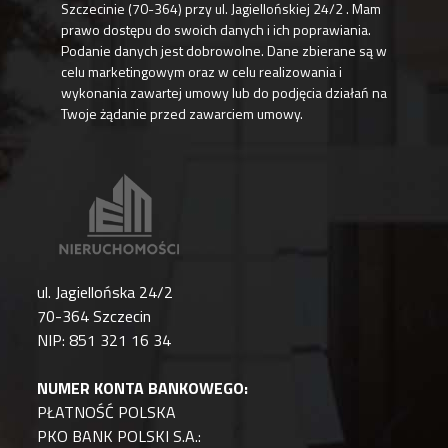
Szczecinie (70-364) przy ul. Jagiellońskiej 24/2 . Mam
prawo dostępu do swoich danych i ich poprawiania.
Podanie danych jest dobrowolne. Dane zbierane są w
celu marketingowym oraz w celu realizowania i
wykonania zawartej umowy lub do podjęcia działań na
Twoje żądanie przed zawarciem umowy.
ul. Jagiellońska 24/2
70-364 Szczecin
NIP: 851 321 16 34
NUMER KONTA BANKOWEGO:
PŁATNOŚĆ POLSKA
PKO BANK POLSKI S.A.: