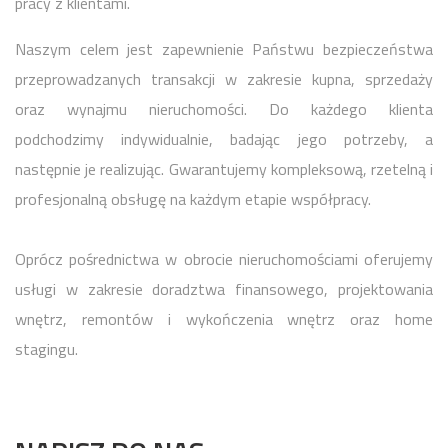
pracy z klientami.
Naszym celem jest zapewnienie Państwu bezpieczeństwa
przeprowadzanych transakcji w zakresie kupna, sprzedaży
oraz wynajmu nieruchomości. Do każdego klienta
podchodzimy indywidualnie, badając jego potrzeby, a
następnie je realizując. Gwarantujemy kompleksową, rzetelną i
profesjonalną obsługę na każdym etapie współpracy.
Oprócz pośrednictwa w obrocie nieruchomościami oferujemy
usługi w zakresie doradztwa finansowego, projektowania
wnętrz, remontów i wykończenia wnętrz oraz home
stagingu.