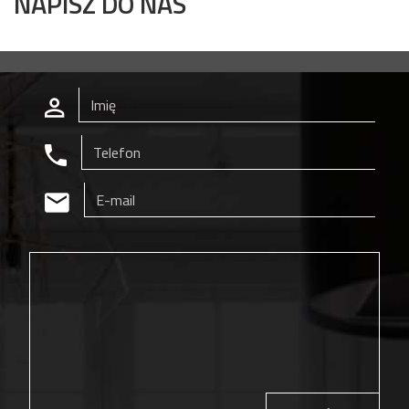
NAPISZ DO NAS