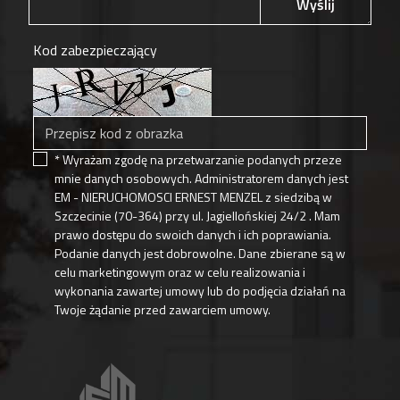
Wyślij
Kod zabezpieczający
* Wyrażam zgodę na przetwarzanie podanych przeze
mnie danych osobowych. Administratorem danych jest
EM - NIERUCHOMOSCI ERNEST MENZEL z siedzibą w
Szczecinie (70-364) przy ul. Jagiellońskiej 24/2 . Mam
prawo dostępu do swoich danych i ich poprawiania.
Podanie danych jest dobrowolne. Dane zbierane są w
celu marketingowym oraz w celu realizowania i
wykonania zawartej umowy lub do podjęcia działań na
Twoje żądanie przed zawarciem umowy.