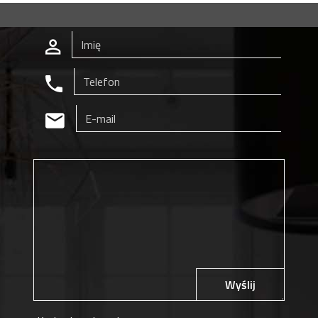
Wyślij