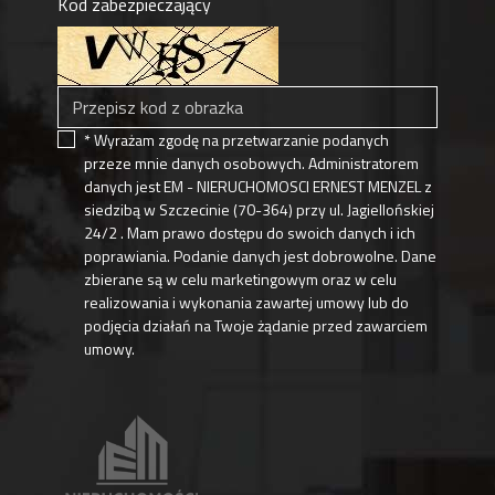
Kod zabezpieczający
* Wyrażam zgodę na przetwarzanie podanych
przeze mnie danych osobowych. Administratorem
danych jest EM - NIERUCHOMOSCI ERNEST MENZEL z
siedzibą w Szczecinie (70-364) przy ul. Jagiellońskiej
24/2 . Mam prawo dostępu do swoich danych i ich
poprawiania. Podanie danych jest dobrowolne. Dane
zbierane są w celu marketingowym oraz w celu
realizowania i wykonania zawartej umowy lub do
podjęcia działań na Twoje żądanie przed zawarciem
umowy.