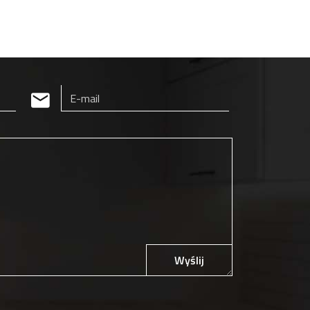
Wyślij