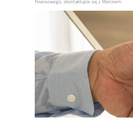
finansowego, skontaktujcie się z Marcinem.