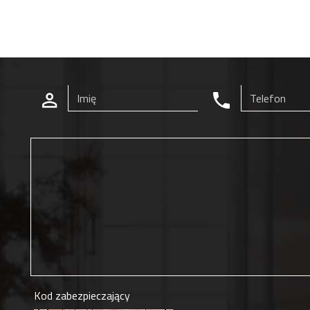
Kod zabezpieczający