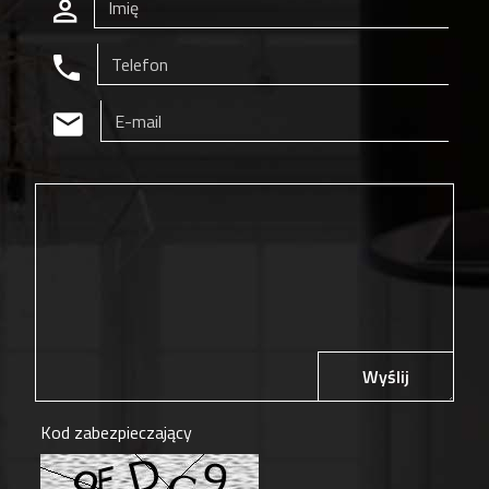
Wyślij
Kod zabezpieczający