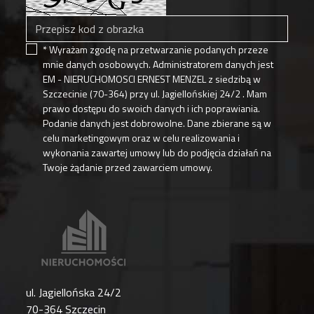
* Wyrażam zgodę na przetwarzanie podanych przeze
mnie danych osobowych. Administratorem danych jest
EM - NIERUCHOMOSCI ERNEST MENZEL z siedzibą w
Szczecinie (70-364) przy ul. Jagiellońskiej 24/2 . Mam
prawo dostępu do swoich danych i ich poprawiania.
Podanie danych jest dobrowolne. Dane zbierane są w
celu marketingowym oraz w celu realizowania i
wykonania zawartej umowy lub do podjęcia działań na
Twoje żądanie przed zawarciem umowy.
ul. Jagiellońska 24/2
70-364 Szczecin