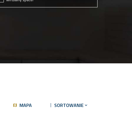
MAPA
SORTOWANIE