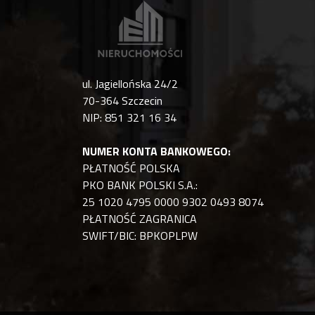
ul. Jagiellońska 24/2
70-364 Szczecin
NIP: 851 321 16 34
NUMER KONTA BANKOWEGO:
PŁATNOŚĆ POLSKA
PKO BANK POLSKI S.A.:
25 1020 4795 0000 9302 0493 8074
PŁATNOŚĆ ZAGRANICA
SWIFT/BIC: BPKOPLPW